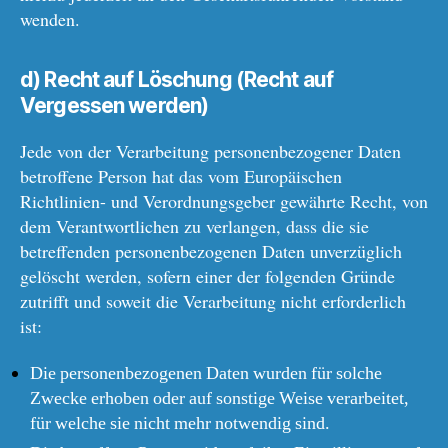
wenden.
d) Recht auf Löschung (Recht auf
Vergessen werden)
Jede von der Verarbeitung personenbezogener Daten
betroffene Person hat das vom Europäischen
Richtlinien- und Verordnungsgeber gewährte Recht, von
dem Verantwortlichen zu verlangen, dass die sie
betreffenden personenbezogenen Daten unverzüglich
gelöscht werden, sofern einer der folgenden Gründe
zutrifft und soweit die Verarbeitung nicht erforderlich
ist:
Die personenbezogenen Daten wurden für solche
Zwecke erhoben oder auf sonstige Weise verarbeitet,
für welche sie nicht mehr notwendig sind.