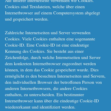
Auf unserer Internetseite verwenden wir Cookies.
Cookies sind Textdateien, welche über einen
Internetbrowser auf einem Computersystem abgelegt
und gespeichert werden.
Zahlreiche Internetseiten und Server verwenden
Cookies. Viele Cookies enthalten eine sogenannte
Cookie-ID. Eine Cookie-ID ist eine eindeutige
Kennung des Cookies. Sie besteht aus einer
Zeichenfolge, durch welche Internetseiten und Server
dem konkreten Internetbrowser zugeordnet werden
können, in dem das Cookie gespeichert wurde. Dies
ermöglicht es den besuchten Internetseiten und Servern,
den individuellen Browser der betroffenen Person von
anderen Internetbrowsern, die andere Cookies
enthalten, zu unterscheiden. Ein bestimmter
Internetbrowser kann über die eindeutige Cookie-ID
wiedererkannt und identifiziert werden.