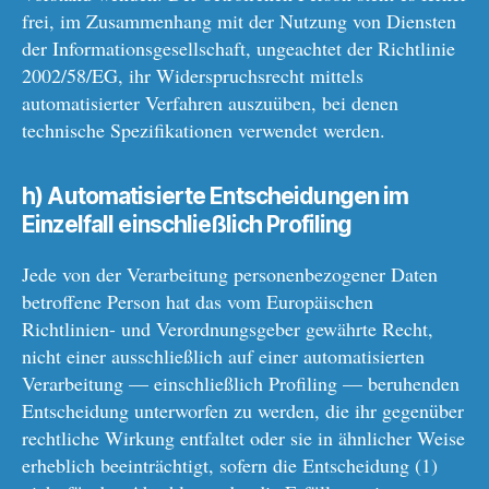
frei, im Zusammenhang mit der Nutzung von Diensten
der Informationsgesellschaft, ungeachtet der Richtlinie
2002/58/EG, ihr Widerspruchsrecht mittels
automatisierter Verfahren auszuüben, bei denen
technische Spezifikationen verwendet werden.
h) Automatisierte Entscheidungen im
Einzelfall einschließlich Profiling
Jede von der Verarbeitung personenbezogener Daten
betroffene Person hat das vom Europäischen
Richtlinien- und Verordnungsgeber gewährte Recht,
nicht einer ausschließlich auf einer automatisierten
Verarbeitung — einschließlich Profiling — beruhenden
Entscheidung unterworfen zu werden, die ihr gegenüber
rechtliche Wirkung entfaltet oder sie in ähnlicher Weise
erheblich beeinträchtigt, sofern die Entscheidung (1)