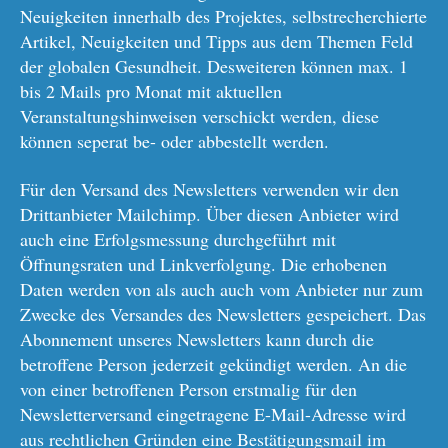
Neuigkeiten innerhalb des Projektes, selbstrecherchierte
Artikel, Neuigkeiten und Tipps aus dem Themen Feld
der globalen Gesundheit. Desweiteren können max. 1
bis 2 Mails pro Monat mit aktuellen
Veranstaltungshinweisen verschickt werden, diese
können seperat be- oder abbestellt werden.
Für den Versand des Newsletters verwenden wir den
Drittanbieter Mailchimp. Über diesen Anbieter wird
auch eine Erfolgsmessung durchgeführt mit
Öffnungsraten und Linkverfolgung. Die erhobenen
Daten werden von als auch auch vom Anbieter nur zum
Zwecke des Versandes des Newsletters gespeichert. Das
Abonnement unseres Newsletters kann durch die
betroffene Person jederzeit gekündigt werden.
An die
von einer betroffenen Person erstmalig für den
Newsletterversand eingetragene E-Mail-Adresse wird
aus rechtlichen Gründen eine Bestätigungsmail im