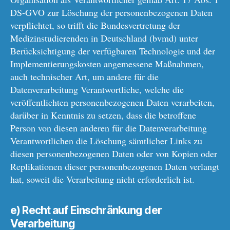
DS-GVO zur Löschung der personenbezogenen Daten
verpflichtet, so trifft die Bundesvertretung der
Medizinstudierenden in Deutschland (bvmd) unter
Berücksichtigung der verfügbaren Technologie und der
Implementierungskosten angemessene Maßnahmen,
auch technischer Art, um andere für die
Datenverarbeitung Verantwortliche, welche die
veröffentlichten personenbezogenen Daten verarbeiten,
darüber in Kenntnis zu setzen, dass die betroffene
Person von diesen anderen für die Datenverarbeitung
Verantwortlichen die Löschung sämtlicher Links zu
diesen personenbezogenen Daten oder von Kopien oder
Replikationen dieser personenbezogenen Daten verlangt
hat, soweit die Verarbeitung nicht erforderlich ist.
e) Recht auf Einschränkung der
Verarbeitung