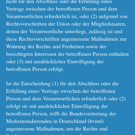
nicht für den Abschluss oder die Erfüllung eines
Vertrags zwischen der betroffenen Person und dem
Verantwortlichen erforderlich ist, oder (2) aufgrund von
Rechtsvorschriften der Union oder der Mitgliedstaaten,
denen der Verantwortliche unterliegt, zulässig ist und
diese Rechtsvorschriften angemessene Maßnahmen zur
Wahrung der Rechte und Freiheiten sowie der
berechtigten Interessen der betroffenen Person enthalten
oder (3) mit ausdrücklicher Einwilligung der
betroffenen Person erfolgt.
Ist die Entscheidung (1) für den Abschluss oder die
Erfüllung eines Vertrags zwischen der betroffenen
Person und dem Verantwortlichen erforderlich oder (2)
erfolgt sie mit ausdrücklicher Einwilligung der
betroffenen Person, trifft die Bundesvertretung der
Medizinstudierenden in Deutschland (bvmd)
angemessene Maßnahmen, um die Rechte und