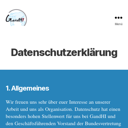
Menü
Datenschutzerklärung
1. Allgemeines
Wir freuen uns sehr über euer Interesse an unserer
Arbeit und uns als Organisation. Datenschutz hat einen
besonders hohen Stellenwert für uns bei GandHI und
den Geschäftsführenden Vorstand der Bundesvertretung