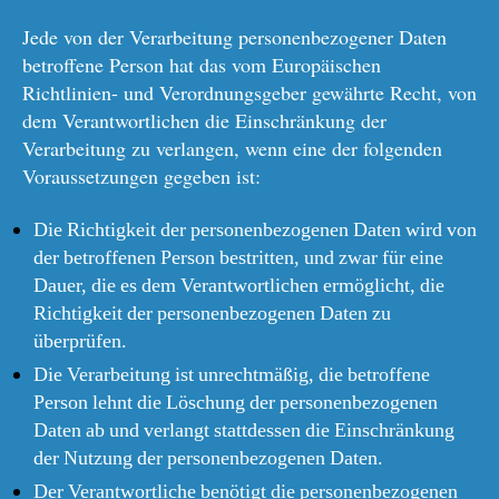
Jede von der Verarbeitung personenbezogener Daten
betroffene Person hat das vom Europäischen
Richtlinien- und Verordnungsgeber gewährte Recht, von
dem Verantwortlichen die Einschränkung der
Verarbeitung zu verlangen, wenn eine der folgenden
Voraussetzungen gegeben ist:
Die Richtigkeit der personenbezogenen Daten wird von
der betroffenen Person bestritten, und zwar für eine
Dauer, die es dem Verantwortlichen ermöglicht, die
Richtigkeit der personenbezogenen Daten zu
überprüfen.
Die Verarbeitung ist unrechtmäßig, die betroffene
Person lehnt die Löschung der personenbezogenen
Daten ab und verlangt stattdessen die Einschränkung
der Nutzung der personenbezogenen Daten.
Der Verantwortliche benötigt die personenbezogenen