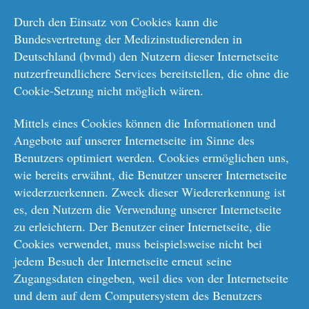
Durch den Einsatz von Cookies kann die
Bundesvertretung der Medizinstudierenden in
Deutschland (bvmd) den Nutzern dieser Internetseite
nutzerfreundlichere Services bereitstellen, die ohne die
Cookie-Setzung nicht möglich wären.
Mittels eines Cookies können die Informationen und
Angebote auf unserer Internetseite im Sinne des
Benutzers optimiert werden. Cookies ermöglichen uns,
wie bereits erwähnt, die Benutzer unserer Internetseite
wiederzuerkennen. Zweck dieser Wiedererkennung ist
es, den Nutzern die Verwendung unserer Internetseite
zu erleichtern. Der Benutzer einer Internetseite, die
Cookies verwendet, muss beispielsweise nicht bei
jedem Besuch der Internetseite erneut seine
Zugangsdaten eingeben, weil dies von der Internetseite
und dem auf dem Computersystem des Benutzers