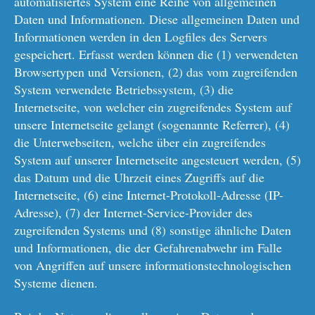
automatisiertes System eine Reihe von allgemeinen
Daten und Informationen. Diese allgemeinen Daten und
Informationen werden in den Logfiles des Servers
gespeichert. Erfasst werden können die (1) verwendeten
Browsertypen und Versionen, (2) das vom zugreifenden
System verwendete Betriebssystem, (3) die
Internetseite, von welcher ein zugreifendes System auf
unsere Internetseite gelangt (sogenannte Referrer), (4)
die Unterwebseiten, welche über ein zugreifendes
System auf unserer Internetseite angesteuert werden, (5)
das Datum und die Uhrzeit eines Zugriffs auf die
Internetseite, (6) eine Internet-Protokoll-Adresse (IP-
Adresse), (7) der Internet-Service-Provider des
zugreifenden Systems und (8) sonstige ähnliche Daten
und Informationen, die der Gefahrenabwehr im Falle
von Angriffen auf unsere informationstechnologischen
Systeme dienen.