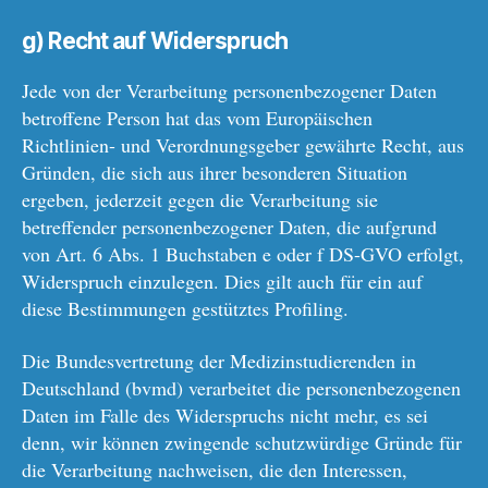
g) Recht auf Widerspruch
Jede von der Verarbeitung personenbezogener Daten
betroffene Person hat das vom Europäischen
Richtlinien- und Verordnungsgeber gewährte Recht, aus
Gründen, die sich aus ihrer besonderen Situation
ergeben, jederzeit gegen die Verarbeitung sie
betreffender personenbezogener Daten, die aufgrund
von Art. 6 Abs. 1 Buchstaben e oder f DS-GVO erfolgt,
Widerspruch einzulegen. Dies gilt auch für ein auf
diese Bestimmungen gestütztes Profiling.
Die Bundesvertretung der Medizinstudierenden in
Deutschland (bvmd) verarbeitet die personenbezogenen
Daten im Falle des Widerspruchs nicht mehr, es sei
denn, wir können zwingende schutzwürdige Gründe für
die Verarbeitung nachweisen, die den Interessen,