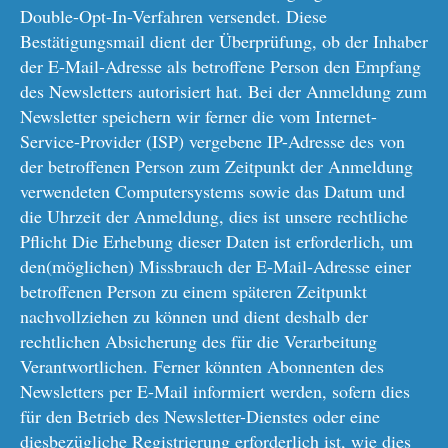
Double-Opt-In-Verfahren versendet. Diese
Bestätigungsmail dient der Überprüfung, ob der Inhaber
der E-Mail-Adresse als betroffene Person den Empfang
des Newsletters autorisiert hat. Bei der Anmeldung zum
Newsletter speichern wir ferner die vom Internet-
Service-Provider (ISP) vergebene IP-Adresse des von
der betroffenen Person zum Zeitpunkt der Anmeldung
verwendeten Computersystems sowie das Datum und
die Uhrzeit der Anmeldung, dies ist unsere rechtliche
Pflicht Die Erhebung dieser Daten ist erforderlich, um
den(möglichen) Missbrauch der E-Mail-Adresse einer
betroffenen Person zu einem späteren Zeitpunkt
nachvollziehen zu können und dient deshalb der
rechtlichen Absicherung des für die Verarbeitung
Verantwortlichen. Ferner könnten Abonnenten des
Newsletters per E-Mail informiert werden, sofern dies
für den Betrieb des Newsletter-Dienstes oder eine
diesbezügliche Registrierung erforderlich ist, wie dies