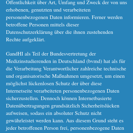
Öffentlichkeit über Art, Umfang und Zweck der von uns
erhobenen, genutzten und verarbeiteten
personenbezogenen Daten informieren. Ferner werden
betroffene Personen mittels dieser
Datenschutzerklärung über die ihnen zustehenden
Rechte aufgeklärt.
GandHI als Teil der Bundesvertretung der
Medizinstudierenden in Deutschland (bvmd) hat als für
die Verarbeitung Verantwortlicher zahlreiche technische
und organisatorische Maßnahmen umgesetzt, um einen
möglichst lückenlosen Schutz der über diese
Internetseite verarbeiteten personenbezogenen Daten
sicherzustellen. Dennoch können Internetbasierte
Datenübertragungen grundsätzlich Sicherheitslücken
aufweisen, sodass ein absoluter Schutz nicht
gewährleistet werden kann. Aus diesem Grund steht es
jeder betroffenen Person frei, personenbezogene Daten