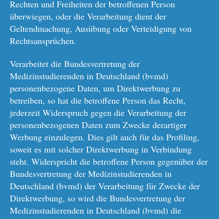
Rechten und Freiheiten der betroffenen Person
überwiegen, oder die Verarbeitung dient der
Geltendmachung, Ausübung oder Verteidigung von
Rechtsansprüchen.
Verarbeitet die Bundesvertretung der
Medizinstudierenden in Deutschland (bvmd)
personenbezogene Daten, um Direktwerbung zu
betreiben, so hat die betroffene Person das Recht,
jederzeit Widerspruch gegen die Verarbeitung der
personenbezogenen Daten zum Zwecke derartiger
Werbung einzulegen. Dies gilt auch für das Profiling,
soweit es mit solcher Direktwerbung in Verbindung
steht. Widerspricht die betroffene Person gegenüber der
Bundesvertretung der Medizinstudierenden in
Deutschland (bvmd) der Verarbeitung für Zwecke der
Direktwerbung, so wird die Bundesvertretung der
Medizinstudierenden in Deutschland (bvmd) die