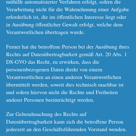
mithilfe automatisierter Verfahren erfolgt, sofern die
Verarbeitung nicht für die Wahrnehmung einer Aufgabe
erforderlich ist, die im öffentlichen Interesse liegt oder
in Ausübung öffentlicher Gewalt erfolgt, welche dem
Verantwortlichen übertragen wurde.
Ferner hat die betroffene Person bei der Ausübung ihres
Rechts auf Datenübertragbarkeit gemäß Art. 20 Abs. 1
DS-GVO das Recht, zu erwirken, dass die
personenbezogenen Daten direkt von einem
Verantwortlichen an einen anderen Verantwortlichen
übermittelt werden, soweit dies technisch machbar ist
und sofern hiervon nicht die Rechte und Freiheiten
anderer Personen beeinträchtigt werden.
Zur Geltendmachung des Rechts auf
Datenübertragbarkeit kann sich die betroffene Person
jederzeit an den Geschäftsführenden Vorstand wenden.