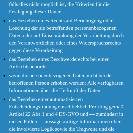
falls dies nicht möglich ist, die Kriterien für die
Festlegung dieser Dauer
das Bestehen eines Rechts auf Berichtigung oder
Löschung der sie betreffenden personenbezogenen
Daten oder auf Einschränkung der Verarbeitung durch
den Verantwortlichen oder eines Widerspruchsrechts
gegen diese Verarbeitung
das Bestehen eines Beschwerderechts bei einer
Aufsichtsbehörde
wenn die personenbezogenen Daten nicht bei der
betroffenen Person erhoben werden: Alle verfügbaren
Informationen über die Herkunft der Daten
das Bestehen einer automatisierten
Entscheidungsfindung einschließlich Profiling gemäß
Artikel 22 Abs.1 und 4 DS-GVO und — zumindest in
diesen Fällen — aussagekräftige Informationen über
die involvierte Logik sowie die Tragweite und die