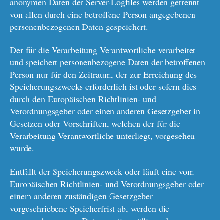
anonymen Daten der Server-Logfiles werden getrennt
von allen durch eine betroffene Person angegebenen
personenbezogenen Daten gespeichert.
Der für die Verarbeitung Verantwortliche verarbeitet
und speichert personenbezogene Daten der betroffenen
Person nur für den Zeitraum, der zur Erreichung des
Speicherungszwecks erforderlich ist oder sofern dies
durch den Europäischen Richtlinien- und
Verordnungsgeber oder einen anderen Gesetzgeber in
Gesetzen oder Vorschriften, welchen der für die
Verarbeitung Verantwortliche unterliegt, vorgesehen
wurde.
Entfällt der Speicherungszweck oder läuft eine vom
Europäischen Richtlinien- und Verordnungsgeber oder
einem anderen zuständigen Gesetzgeber
vorgeschriebene Speicherfrist ab, werden die