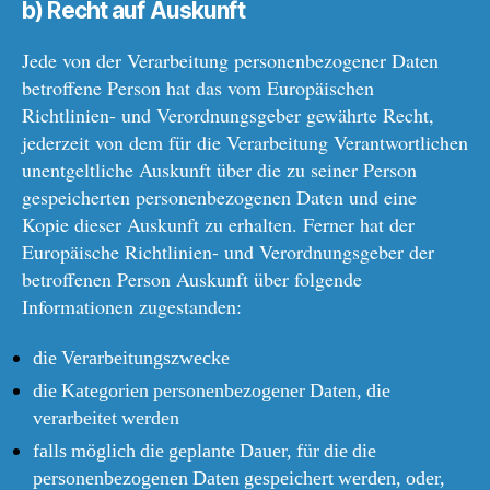
b) Recht auf Auskunft
Jede von der Verarbeitung personenbezogener Daten
betroffene Person hat das vom Europäischen
Richtlinien- und Verordnungsgeber gewährte Recht,
jederzeit von dem für die Verarbeitung Verantwortlichen
unentgeltliche Auskunft über die zu seiner Person
gespeicherten personenbezogenen Daten und eine
Kopie dieser Auskunft zu erhalten. Ferner hat der
Europäische Richtlinien- und Verordnungsgeber der
betroffenen Person Auskunft über folgende
Informationen zugestanden:
die Verarbeitungszwecke
die Kategorien personenbezogener Daten, die
verarbeitet werden
falls möglich die geplante Dauer, für die die
personenbezogenen Daten gespeichert werden, oder,