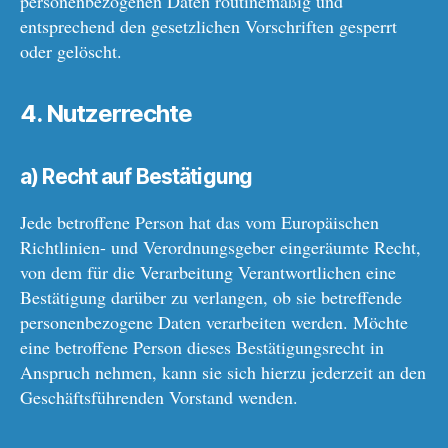
personenbezogenen Daten routinemäßig und
entsprechend den gesetzlichen Vorschriften gesperrt
oder gelöscht.
4. Nutzerr
echte
a) Recht auf Bestätigung
Jede betroffene Person hat das vom Europäischen
Richtlinien- und Verordnungsgeber eingeräumte Recht,
von dem für die Verarbeitung Verantwortlichen eine
Bestätigung darüber zu verlangen, ob sie betreffende
personenbezogene Daten verarbeiten werden. Möchte
eine betroffene Person dieses Bestätigungsrecht in
Anspruch nehmen, kann sie sich hierzu jederzeit an den
Geschäftsführenden Vorstand wenden.