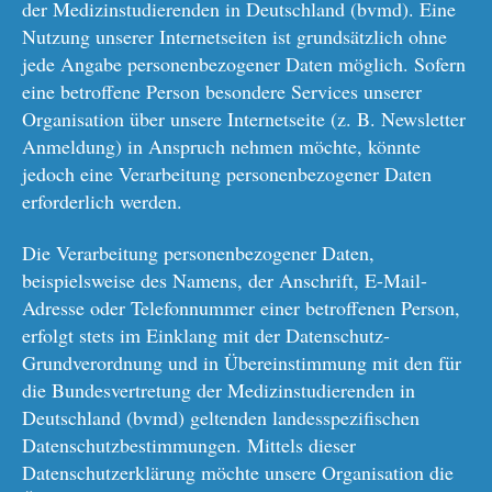
der Medizinstudierenden in Deutschland (bvmd). Eine
Nutzung unserer Internetseiten ist grundsätzlich ohne
jede Angabe personenbezogener Daten möglich. Sofern
eine betroffene Person besondere Services unserer
Organisation über unsere Internetseite (z. B. Newsletter
Anmeldung) in Anspruch nehmen möchte, könnte
jedoch eine Verarbeitung personenbezogener Daten
erforderlich werden.
Die Verarbeitung personenbezogener Daten,
beispielsweise des Namens, der Anschrift, E-Mail-
Adresse oder Telefonnummer einer betroffenen Person,
erfolgt stets im Einklang mit der Datenschutz-
Grundverordnung und in Übereinstimmung mit den für
die Bundesvertretung der Medizinstudierenden in
Deutschland (bvmd) geltenden landesspezifischen
Datenschutzbestimmungen. Mittels dieser
Datenschutzerklärung möchte unsere Organisation die