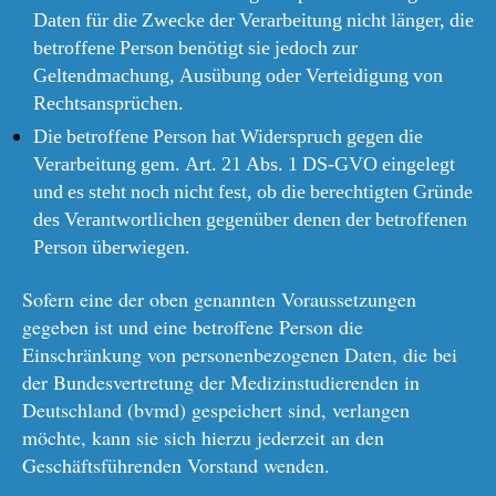
Daten für die Zwecke der Verarbeitung nicht länger, die
betroffene Person benötigt sie jedoch zur
Geltendmachung, Ausübung oder Verteidigung von
Rechtsansprüchen.
Die betroffene Person hat Widerspruch gegen die
Verarbeitung gem. Art. 21 Abs. 1 DS-GVO eingelegt
und es steht noch nicht fest, ob die berechtigten Gründe
des Verantwortlichen gegenüber denen der betroffenen
Person überwiegen.
Sofern eine der oben genannten Voraussetzungen
gegeben ist und eine betroffene Person die
Einschränkung von personenbezogenen Daten, die bei
der Bundesvertretung der Medizinstudierenden in
Deutschland (bvmd) gespeichert sind, verlangen
möchte, kann sie sich hierzu jederzeit an den
Geschäftsführenden Vorstand wenden.