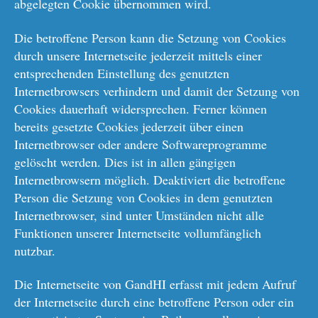
abgelegten Cookie übernommen wird.
Die betroffene Person kann die Setzung von Cookies
durch unsere Internetseite jederzeit mittels einer
entsprechenden Einstellung des genutzten
Internetbrowsers verhindern und damit der Setzung von
Cookies dauerhaft widersprechen. Ferner können
bereits gesetzte Cookies jederzeit über einen
Internetbrowser oder andere Softwareprogramme
gelöscht werden. Dies ist in allen gängigen
Internetbrowsern möglich. Deaktiviert die betroffene
Person die Setzung von Cookies in dem genutzten
Internetbrowser, sind unter Umständen nicht alle
Funktionen unserer Internetseite vollumfänglich
nutzbar.
Die Internetseite von GandHI erfasst mit jedem Aufruf
der Internetseite durch eine betroffene Person oder ein