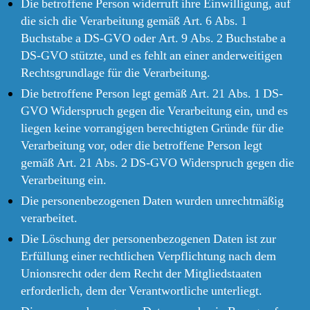
Die betroffene Person widerruft ihre Einwilligung, auf
die sich die Verarbeitung gemäß Art. 6 Abs. 1
Buchstabe a DS-GVO oder Art. 9 Abs. 2 Buchstabe a
DS-GVO stützte, und es fehlt an einer anderweitigen
Rechtsgrundlage für die Verarbeitung.
Die betroffene Person legt gemäß Art. 21 Abs. 1 DS-
GVO Widerspruch gegen die Verarbeitung ein, und es
liegen keine vorrangigen berechtigten Gründe für die
Verarbeitung vor, oder die betroffene Person legt
gemäß Art. 21 Abs. 2 DS-GVO Widerspruch gegen die
Verarbeitung ein.
Die personenbezogenen Daten wurden unrechtmäßig
verarbeitet.
Die Löschung der personenbezogenen Daten ist zur
Erfüllung einer rechtlichen Verpflichtung nach dem
Unionsrecht oder dem Recht der Mitgliedstaaten
erforderlich, dem der Verantwortliche unterliegt.