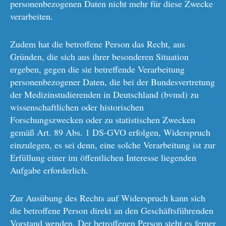
personenbezogenen Daten nicht mehr für diese Zwecke
verarbeiten.
Zudem hat die betroffene Person das Recht, aus
Gründen, die sich aus ihrer besonderen Situation
ergeben, gegen die sie betreffende Verarbeitung
personenbezogener Daten, die bei der Bundesvertretung
der Medizinstudierenden in Deutschland (bvmd) zu
wissenschaftlichen oder historischen
Forschungszwecken oder zu statistischen Zwecken
gemäß Art. 89 Abs. 1 DS-GVO erfolgen, Widerspruch
einzulegen, es sei denn, eine solche Verarbeitung ist zur
Erfüllung einer im öffentlichen Interesse liegenden
Aufgabe erforderlich.
Zur Ausübung des Rechts auf Widerspruch kann sich
die betroffene Person direkt an den Geschäftsführenden
Vorstand wenden. Der betroffenen Person steht es ferner