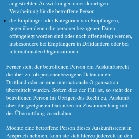
angestrebten Auswirkungen einer derartigen
Verarbeitung für die betroffene Person
die Empfänger oder Kategorien von Empfängern,
gegenüber denen die personenbezogenen Daten
offengelegt worden sind oder noch offengelegt werden,
insbesondere bei Empfängern in Drittländern oder bei
internationalen Organisationen
Ferner steht der betroffenen Person ein Auskunftsrecht
darüber zu, ob personenbezogene Daten an ein
Drittland oder an eine internationale Organisation
übermittelt wurden. Sofern dies der Fall ist, so steht der
betroffenen Person im Übrigen das Recht zu, Auskunft
über die geeigneten Garantien im Zusammenhang mit
der Übermittlung zu erhalten.
Möchte eine betroffene Person dieses Auskunftsrecht in
Anspruch nehmen, kann sie sich hierzu jederzeit an den