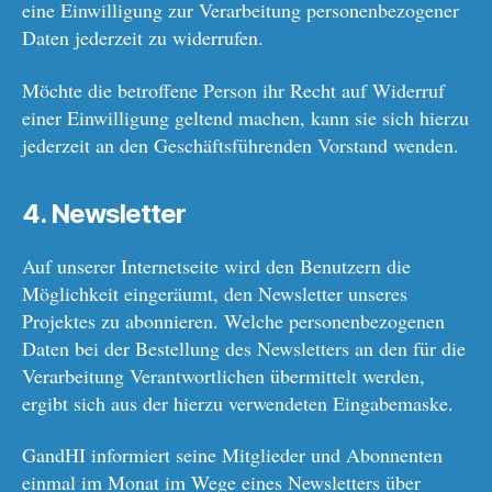
eine Einwilligung zur Verarbeitung personenbezogener
Daten jederzeit zu widerrufen.
Möchte die betroffene Person ihr Recht auf Widerruf
einer Einwilligung geltend machen, kann sie sich hierzu
jederzeit an den Geschäftsführenden Vorstand wenden.
4. Newsletter
Auf unserer Internetseite wird den Benutzern die
Möglichkeit eingeräumt, den Newsletter unseres
Projektes zu abonnieren. Welche personenbezogenen
Daten bei der Bestellung des Newsletters an den für die
Verarbeitung Verantwortlichen übermittelt werden,
ergibt sich aus der hierzu verwendeten Eingabemaske.
GandHI informiert seine Mitglieder und Abonnenten
einmal im Monat im Wege eines Newsletters über