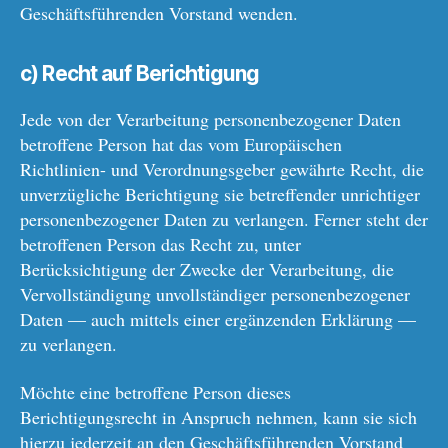
Geschäftsführenden Vorstand wenden.
c) Recht auf Berichtigung
Jede von der Verarbeitung personenbezogener Daten
betroffene Person hat das vom Europäischen
Richtlinien- und Verordnungsgeber gewährte Recht, die
unverzügliche Berichtigung sie betreffender unrichtiger
personenbezogener Daten zu verlangen. Ferner steht der
betroffenen Person das Recht zu, unter
Berücksichtigung der Zwecke der Verarbeitung, die
Vervollständigung unvollständiger personenbezogener
Daten — auch mittels einer ergänzenden Erklärung —
zu verlangen.
Möchte eine betroffene Person dieses
Berichtigungsrecht in Anspruch nehmen, kann sie sich
hierzu jederzeit an den Geschäftsführenden Vorstand