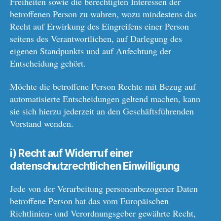
Freiheiten sowie die berechtigten Interessen der
betroffenen Person zu wahren, wozu mindestens das
Recht auf Erwirkung des Eingreifens einer Person
seitens des Verantwortlichen, auf Darlegung des
eigenen Standpunkts und auf Anfechtung der
Entscheidung gehört.
Möchte die betroffene Person Rechte mit Bezug auf
automatisierte Entscheidungen geltend machen, kann
sie sich hierzu jederzeit an den Geschäftsführenden
Vorstand wenden.
i) Recht auf Widerruf einer
datenschutzrechtlichen Einwilligung
Jede von der Verarbeitung personenbezogener Daten
betroffene Person hat das vom Europäischen
Richtlinien- und Verordnungsgeber gewährte Recht,