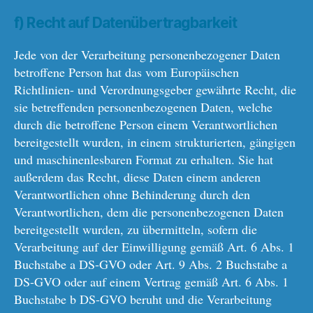
f) Recht auf Datenübertragbarkeit
Jede von der Verarbeitung personenbezogener Daten
betroffene Person hat das vom Europäischen
Richtlinien- und Verordnungsgeber gewährte Recht, die
sie betreffenden personenbezogenen Daten, welche
durch die betroffene Person einem Verantwortlichen
bereitgestellt wurden, in einem strukturierten, gängigen
und maschinenlesbaren Format zu erhalten. Sie hat
außerdem das Recht, diese Daten einem anderen
Verantwortlichen ohne Behinderung durch den
Verantwortlichen, dem die personenbezogenen Daten
bereitgestellt wurden, zu übermitteln, sofern die
Verarbeitung auf der Einwilligung gemäß Art. 6 Abs. 1
Buchstabe a DS-GVO oder Art. 9 Abs. 2 Buchstabe a
DS-GVO oder auf einem Vertrag gemäß Art. 6 Abs. 1
Buchstabe b DS-GVO beruht und die Verarbeitung