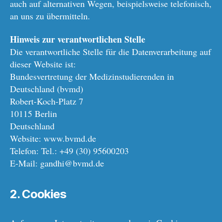
auch auf alternativen Wegen, beispielsweise telefonisch,
an uns zu übermitteln.
Hinweis zur verantwortlichen Stelle
Die verantwortliche Stelle für die Datenverarbeitung auf
dieser Website ist:
Bundesvertretung der Medizinstudierenden in
Deutschland (bvmd)
Robert-Koch-Platz 7
10115 Berlin
Deutschland
Website: www.bvmd.de
Telefon: Tel.: +49 (30) 95600203
E-Mail: gandhi@bvmd.de
2. Cookies