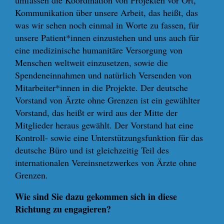
umfassen die Koordination von Projekten vor Ort,
Kommunikation über unsere Arbeit, das heißt, das
was wir sehen noch einmal in Worte zu fassen, für
unsere Patient*innen einzustehen und uns auch für
eine medizinische humanitäre Versorgung von
Menschen weltweit einzusetzen, sowie die
Spendeneinnahmen und natürlich Versenden von
Mitarbeiter*innen in die Projekte. Der deutsche
Vorstand von Ärzte ohne Grenzen ist ein gewählter
Vorstand, das heißt er wird aus der Mitte der
Mitglieder heraus gewählt. Der Vorstand hat eine
Kontroll- sowie eine Unterstützungsfunktion für das
deutsche Büro und ist gleichzeitig Teil des
internationalen Vereinsnetzwerkes von Ärzte ohne
Grenzen.
Wie sind Sie dazu gekommen sich in diese
Richtung zu engagieren?