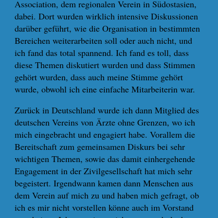
Association, dem regionalen Verein in Südostasien,
dabei. Dort wurden wirklich intensive Diskussionen
darüber geführt, wie die Organisation in bestimmten
Bereichen weiterarbeiten soll oder auch nicht, und
ich fand das total spannend. Ich fand es toll, dass
diese Themen diskutiert wurden und dass Stimmen
gehört wurden, dass auch meine Stimme gehört
wurde, obwohl ich eine einfache Mitarbeiterin war.
Zurück in Deutschland wurde ich dann Mitglied des
deutschen Vereins von Ärzte ohne Grenzen, wo ich
mich eingebracht und engagiert habe. Vorallem die
Bereitschaft zum gemeinsamen Diskurs bei sehr
wichtigen Themen, sowie das damit einhergehende
Engagement in der Zivilgesellschaft hat mich sehr
begeistert. Irgendwann kamen dann Menschen aus
dem Verein auf mich zu und haben mich gefragt, ob
ich es mir nicht vorstellen könne auch im Vorstand