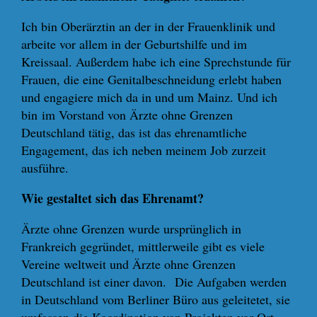
Ich bin Oberärztin an der in der Frauenklinik und
arbeite vor allem in der Geburtshilfe und im
Kreissaal. Außerdem habe ich eine Sprechstunde für
Frauen, die eine Genitalbeschneidung erlebt haben
und engagiere mich da in und um Mainz. Und ich
bin im Vorstand von Ärzte ohne Grenzen
Deutschland tätig, das ist das ehrenamtliche
Engagement, das ich neben meinem Job zurzeit
ausführe.
Wie gestaltet sich das Ehrenamt?
Ärzte ohne Grenzen wurde ursprünglich in
Frankreich gegründet, mittlerweile gibt es viele
Vereine weltweit und Ärzte ohne Grenzen
Deutschland ist einer davon. Die Aufgaben werden
in Deutschland vom Berliner Büro aus geleitetet, sie