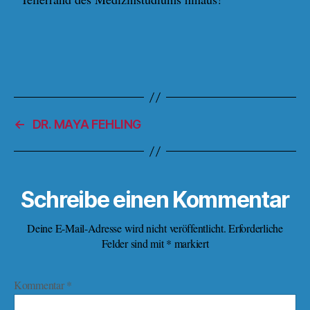
←
DR. MAYA FEHLING
Schreibe einen Kommentar
Deine E-Mail-Adresse wird nicht veröffentlicht.
Erforderliche
Felder sind mit
*
markiert
Kommentar
*