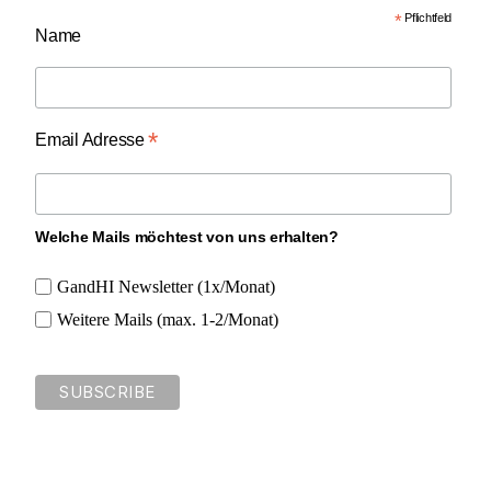
*
Pflichtfeld
Name
*
Email Adresse
Welche Mails möchtest von uns erhalten?
GandHI Newsletter (1x/Monat)
Weitere Mails (max. 1-2/Monat)