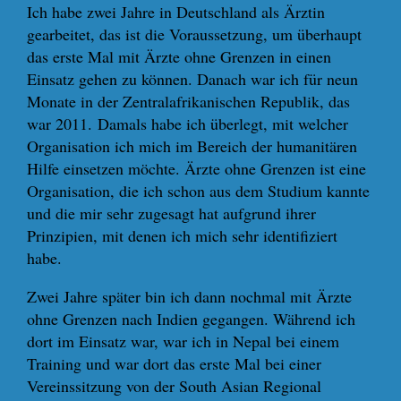
Ich habe zwei Jahre in Deutschland als Ärztin
gearbeitet, das ist die Voraussetzung, um überhaupt
das erste Mal mit Ärzte ohne Grenzen in einen
Einsatz gehen zu können. Danach war ich für neun
Monate in der Zentralafrikanischen Republik, das
war 2011. Damals habe ich überlegt, mit welcher
Organisation ich mich im Bereich der humanitären
Hilfe einsetzen möchte. Ärzte ohne Grenzen ist eine
Organisation, die ich schon aus dem Studium kannte
und die mir sehr zugesagt hat aufgrund ihrer
Prinzipien, mit denen ich mich sehr identifiziert
habe.
Zwei Jahre später bin ich dann nochmal mit Ärzte
ohne Grenzen nach Indien gegangen. Während ich
dort im Einsatz war, war ich in Nepal bei einem
Training und war dort das erste Mal bei einer
Vereinssitzung von der South Asian Regional