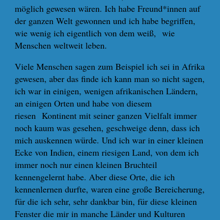
möglich gewesen wären. Ich habe Freund*innen auf
der ganzen Welt gewonnen und ich habe begriffen,
wie wenig ich eigentlich von dem weiß, wie
Menschen weltweit leben.
Viele Menschen sagen zum Beispiel ich sei in Afrika
gewesen, aber das finde ich kann man so nicht sagen,
ich war in einigen, wenigen afrikanischen Ländern,
an einigen Orten und habe von diesem
riesen Kontinent mit seiner ganzen Vielfalt immer
noch kaum was gesehen, geschweige denn, dass ich
mich auskennen würde. Und ich war in einer kleinen
Ecke von Indien, einem riesigen Land, von dem ich
immer noch nur einen kleinen Bruchteil
kennengelernt habe. Aber diese Orte, die ich
kennenlernen durfte, waren eine große Bereicherung,
für die ich sehr, sehr dankbar bin, für diese kleinen
Fenster die mir in manche Länder und Kulturen