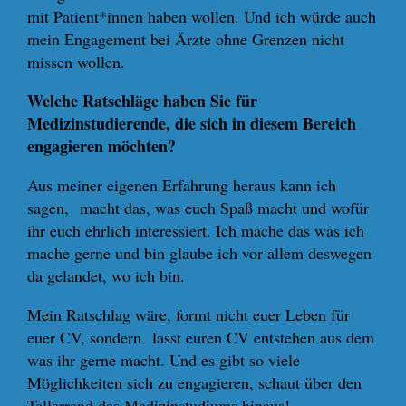
mit Patient*innen haben wollen. Und ich würde auch
mein Engagement bei Ärzte ohne Grenzen nicht
missen wollen.
Welche Ratschläge haben Sie für
Medizinstudierende, die sich in diesem Bereich
engagieren möchten?
Aus meiner eigenen Erfahrung heraus kann ich
sagen, macht das, was euch Spaß macht und wofür
ihr euch ehrlich interessiert. Ich mache das was ich
mache gerne und bin glaube ich vor allem deswegen
da gelandet, wo ich bin.
Mein Ratschlag wäre, formt nicht euer Leben für
euer CV, sondern lasst euren CV entstehen aus dem
was ihr gerne macht. Und es gibt so viele
Möglichkeiten sich zu engagieren, schaut über den
Tellerrand des Medizinstudiums hinaus!