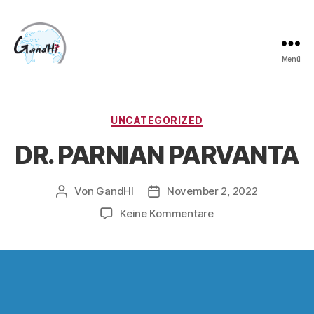
Menü
UNCATEGORIZED
DR. PARNIAN PARVANTA
Von
GandHI
November 2, 2022
Keine Kommentare