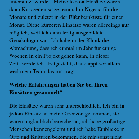
unterstützt wurde. Meine letzten Einsätze waren
dann Kurzzeiteinsätze, einmal in Nigeria für drei
Monate und zuletzt in der Elfenbeinküste für einen
Monat. Diese kürzeren Einsätze waren allerdings nur
möglich, weil ich dann fertig ausgebildete
Gynäkologin war. Ich habe in der Klinik die
Abmachung, dass ich einmal im Jahr für einige
Wochen in ein Projekt gehen kann, in dieser
Zeit werde ich freigestellt, das klappt vor allem
weil mein Team das mit trägt.
Welche Erfahrungen haben Sie bei Ihren
Einsätzen gesammelt?
Die Einsätze waren sehr unterschiedlich. Ich bin in
jedem Einsatz an meine Grenzen gekommen, sie
waren unglaublich bereichernd, ich habe großartige
Menschen kennengelernt und ich habe Einblicke in
Orte und Kulturen bekommen, die mir sonst nicht