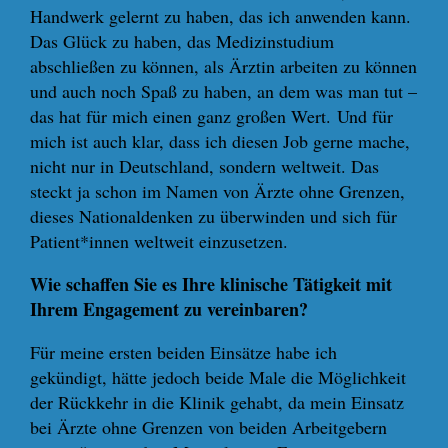
Handwerk gelernt zu haben, das ich anwenden kann.
Das Glück zu haben, das Medizinstudium
abschließen zu können, als Ärztin arbeiten zu können
und auch noch Spaß zu haben, an dem was man tut –
das hat für mich einen ganz großen Wert. Und für
mich ist auch klar, dass ich diesen Job gerne mache,
nicht nur in Deutschland, sondern weltweit. Das
steckt ja schon im Namen von Ärzte ohne Grenzen,
dieses Nationaldenken zu überwinden und sich für
Patient*innen weltweit einzusetzen.
Wie schaffen Sie es Ihre klinische Tätigkeit mit
Ihrem Engagement zu vereinbaren?
Für meine ersten beiden Einsätze habe ich
gekündigt, hätte jedoch beide Male die Möglichkeit
der Rückkehr in die Klinik gehabt, da mein Einsatz
bei Ärzte ohne Grenzen von beiden Arbeitgebern