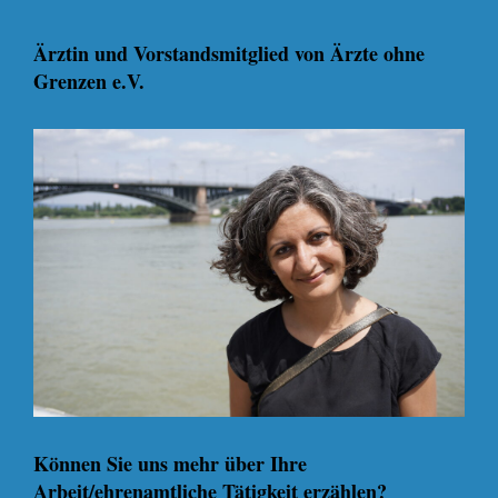
Ärztin und Vorstandsmitglied von Ärzte ohne
Grenzen e.V.
Können Sie uns mehr über Ihre
Arbeit/ehrenamtliche Tätigkeit erzählen?