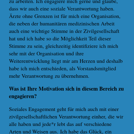
zu arbeiten. Ich engagiere mich gerne und glaube,
dass wir auch eine soziale Verantwortung haben.
Ärzte ohne Grenzen ist für mich eine Organisation,
die neben der humanitären medizinischen Arbeit
auch eine wichtige Stimme in der Zivilgesellschaft
hat und ich habe so die Möglichkeit Teil dieser
Stimme zu sein, gleichzeitig identifiziere ich mich
sehr mit der Organisation und ihre
Weiterentwicklung liegt mir am Herzen und deshalb
habe ich mich entschieden, als Vorstandsmitglied
mehr Verantwortung zu übernehmen.
Was ist Ihre Motivation sich in diesem Bereich zu
engagieren?
Soziales Engagement geht für mich auch mit einer
zivilgesellschaftlichen Verantwortung einher, die wir
alle haben und jede*r lebt das auf verschiedene
Arten und Weisen aus. Ich habe das Glück, ein