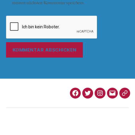
meinen nächsten Kommentar speichern.
Newsletter abonnieren