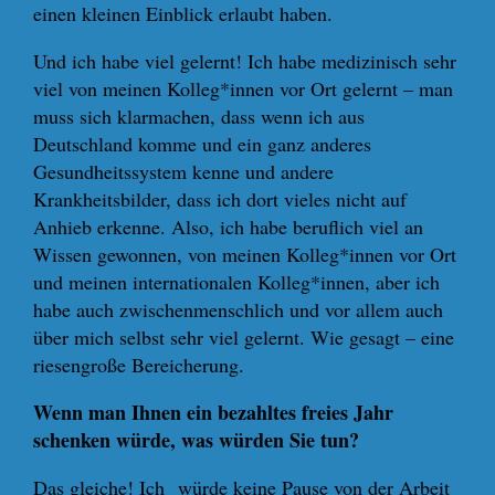
einen kleinen Einblick erlaubt haben.
Und ich habe viel gelernt! Ich habe medizinisch sehr
viel von meinen Kolleg*innen vor Ort gelernt – man
muss sich klarmachen, dass wenn ich aus
Deutschland komme und ein ganz anderes
Gesundheitssystem kenne und andere
Krankheitsbilder, dass ich dort vieles nicht auf
Anhieb erkenne. Also, ich habe beruflich viel an
Wissen gewonnen, von meinen Kolleg*innen vor Ort
und meinen internationalen Kolleg*innen, aber ich
habe auch zwischenmenschlich und vor allem auch
über mich selbst sehr viel gelernt. Wie gesagt – eine
riesengroße Bereicherung.
Wenn man Ihnen ein bezahltes freies Jahr
schenken würde, was würden Sie tun?
Das gleiche! Ich würde keine Pause von der Arbeit